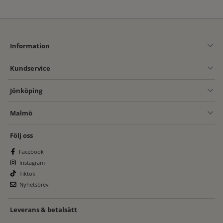
Information
Kundservice
Jönköping
Malmö
Följ oss
Facebook
Instagram
Tiktok
Nyhetsbrev
Leverans & betalsätt