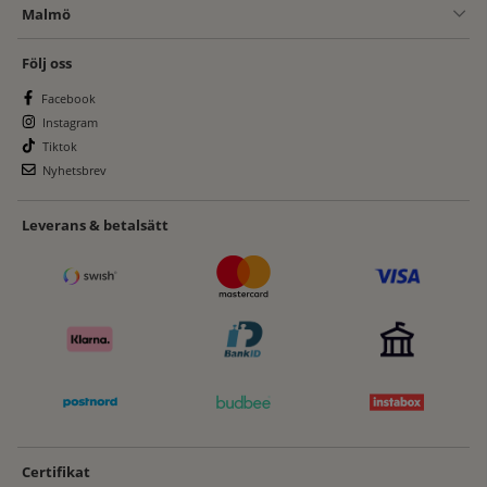
Malmö
Följ oss
Facebook
Instagram
Tiktok
Nyhetsbrev
Leverans & betalsätt
Certifikat