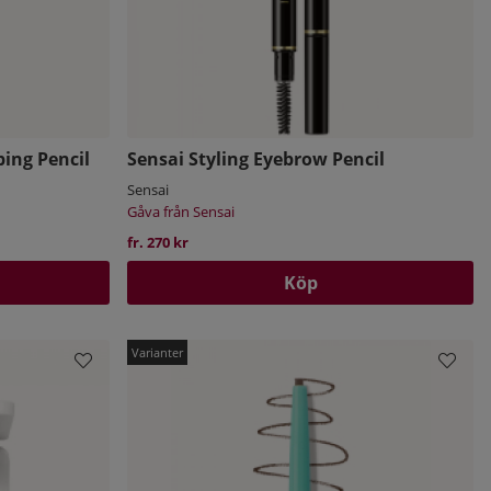
ing Pencil
Sensai Styling Eyebrow Pencil
Sensai
Gåva från Sensai
fr. 270 kr
Köp