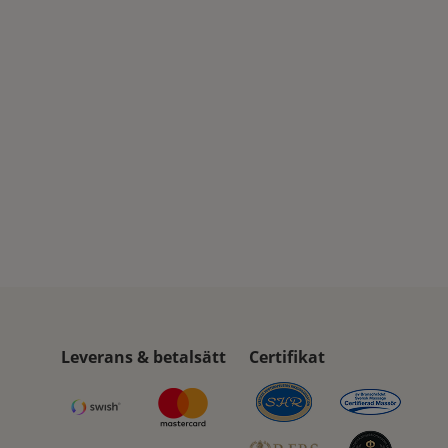
Leverans & betalsätt
Certifikat