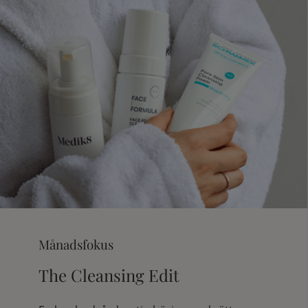
Månadsfokus
The Cleansing Edit