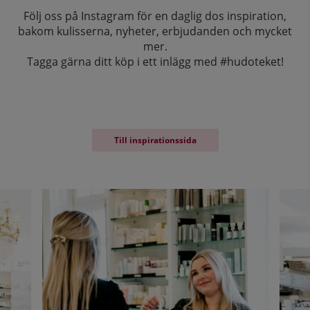
Följ oss på Instagram för en daglig dos inspiration,
bakom kulisserna, nyheter, erbjudanden och mycket
mer.
Tagga gärna ditt köp i ett inlägg med #hudoteket!
Till inspirationssida