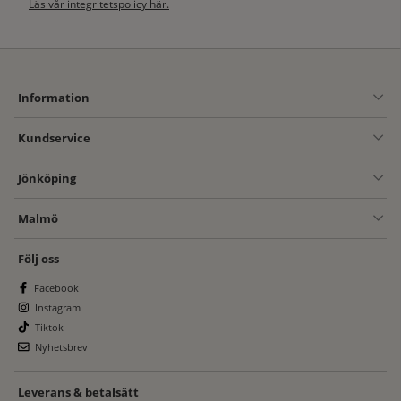
Läs vår integritetspolicy här.
Information
Kundservice
Jönköping
Malmö
Följ oss
Facebook
Instagram
Tiktok
Nyhetsbrev
Leverans & betalsätt