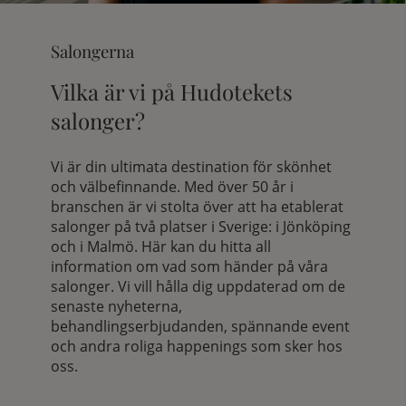
Salongerna
Vilka är vi på Hudotekets
salonger?
Vi är din ultimata destination för skönhet
och välbefinnande. Med över 50 år i
branschen är vi stolta över att ha etablerat
salonger på två platser i Sverige: i Jönköping
och i Malmö. Här kan du hitta all
information om vad som händer på våra
salonger. Vi vill hålla dig uppdaterad om de
senaste nyheterna,
behandlingserbjudanden, spännande event
och andra roliga happenings som sker hos
oss.