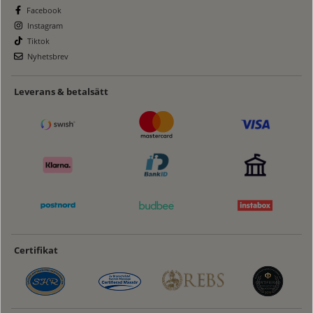
Facebook
Instagram
Tiktok
Nyhetsbrev
Leverans & betalsätt
Certifikat