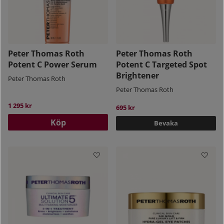
Peter Thomas Roth
Peter Thomas Roth
Potent C Power Serum
Potent C Targeted Spot
Brightener
Peter Thomas Roth
Peter Thomas Roth
1 295 kr
695 kr
Köp
Bevaka