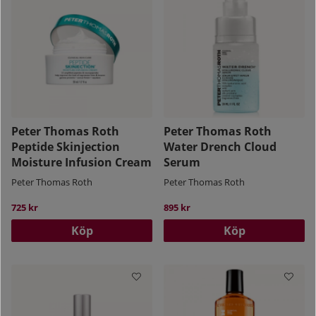
Peter Thomas Roth
Peter Thomas Roth
Peptide Skinjection
Water Drench Cloud
Moisture Infusion Cream
Serum
Peter Thomas Roth
Peter Thomas Roth
725 kr
895 kr
Köp
Köp