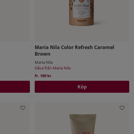
Maria Nila Color Refresh Caramel
Brown
Maria Nila
Gåva från Maria Nila
fr. 189 kr
Köp