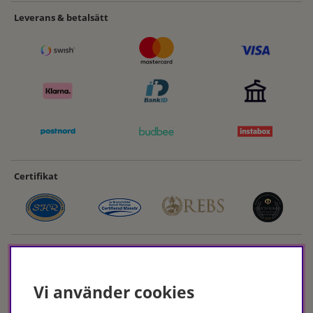
Leverans & betalsätt
Certifikat
Vi använder cookies