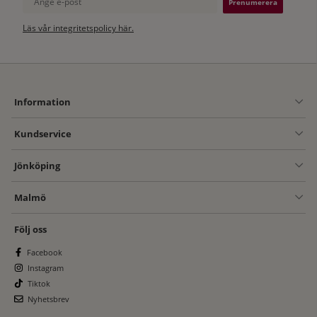
Läs vår integritetspolicy här.
Information
Kundservice
Jönköping
Malmö
Följ oss
Facebook
Instagram
Tiktok
Nyhetsbrev