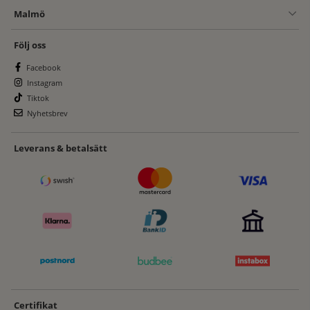
Malmö
Följ oss
Facebook
Instagram
Tiktok
Nyhetsbrev
Leverans & betalsätt
Certifikat