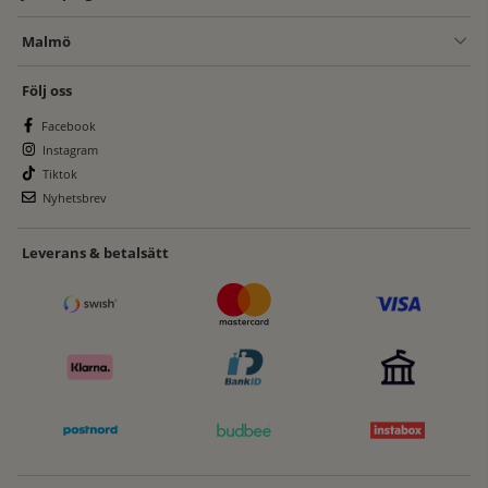
Malmö
Följ oss
Facebook
Instagram
Tiktok
Nyhetsbrev
Leverans & betalsätt