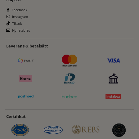
Facebook
Instagram
Tiktok
Nyhetsbrev
Leverans & betalsätt
Certifikat