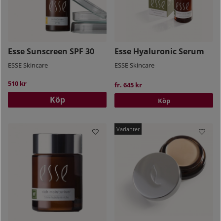
Esse Sunscreen SPF 30
Esse Hyaluronic Serum
ESSE Skincare
ESSE Skincare
510 kr
fr. 645 kr
Köp
Köp