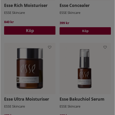
Esse Rich Moisturiser
Esse Concealer
ESSE Skincare
ESSE Skincare
840 kr
399 kr
Köp
Köp
Esse Ultra Moisturiser
Esse Bakuchiol Serum
ESSE Skincare
ESSE Skincare