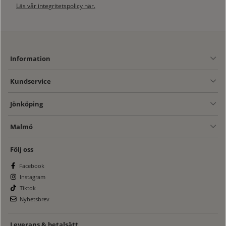
Läs vår integritetspolicy här.
Information
Kundservice
Jönköping
Malmö
Följ oss
Facebook
Instagram
Tiktok
Nyhetsbrev
Leverans & betalsätt