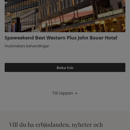
Spaweekend Best Western Plus John Bauer Hotel
Hudotekets behandlingar
Boka här
Till toppen
Vill du ha erbjudanden, nyheter och