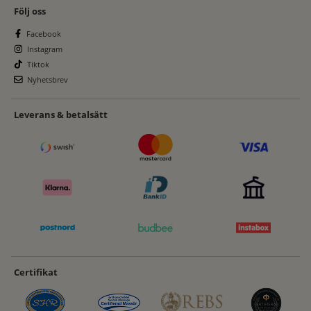
Följ oss
Facebook
Instagram
Tiktok
Nyhetsbrev
Leverans & betalsätt
Certifikat