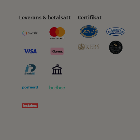
Leverans & betalsätt
Certifikat