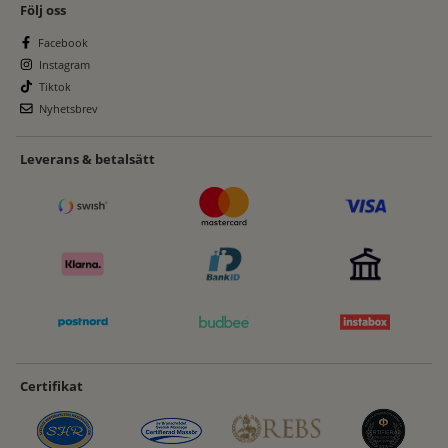
Följ oss
Facebook
Instagram
Tiktok
Nyhetsbrev
Leverans & betalsätt
Certifikat