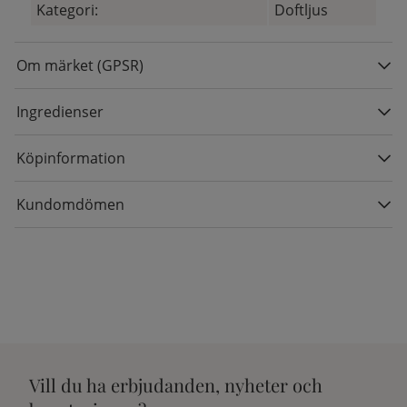
Kategori:
Doftljus
Om märket (GPSR)
Ingredienser
Köpinformation
Kundomdömen
Vill du ha erbjudanden, nyheter och