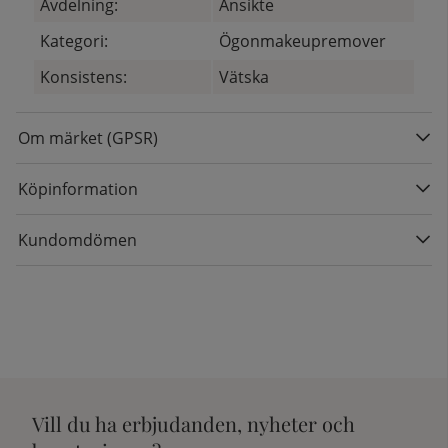
Avdelning:
Ansikte
Kategori:
Ögonmakeupremover
Konsistens:
Vätska
Om märket (GPSR)
Köpinformation
Kundomdömen
Vill du ha erbjudanden, nyheter och