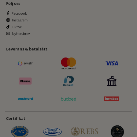
Följ oss
Facebook
Instagram
Tiktok
Nyhetsbrev
Leverans & betalsätt
Certifikat