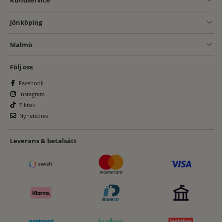
Jönköping
Malmö
Följ oss
Facebook
Instagram
Tiktok
Nyhetsbrev
Leverans & betalsätt