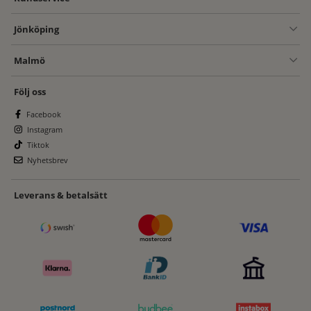
Jönköping
Malmö
Följ oss
Facebook
Instagram
Tiktok
Nyhetsbrev
Leverans & betalsätt