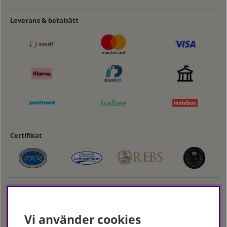
Leverans & betalsätt
Certifikat
Vi använder cookies