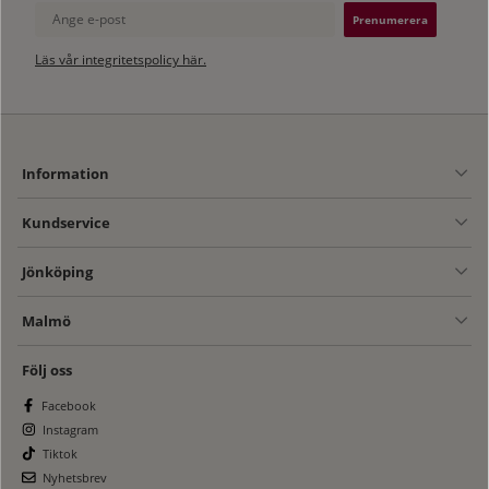
Ange e-post
Läs vår integritetspolicy här.
Information
Kundservice
Jönköping
Malmö
Följ oss
Facebook
Instagram
Tiktok
Nyhetsbrev