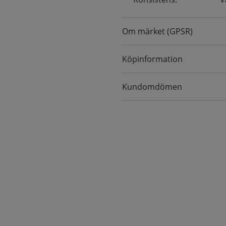
Om märket (GPSR)
Köpinformation
Kundomdömen