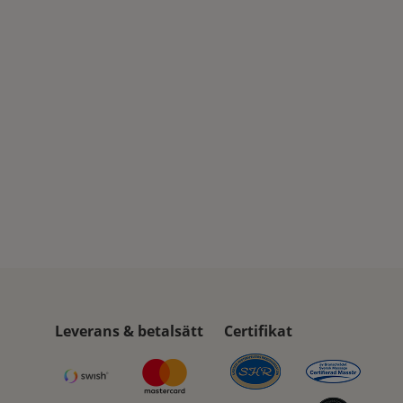
Leverans & betalsätt
Certifikat