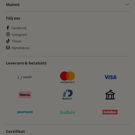
Malmö
Följ oss
Facebook
Instagram
Tiktok
Nyhetsbrev
Leverans & betalsätt
Certifikat