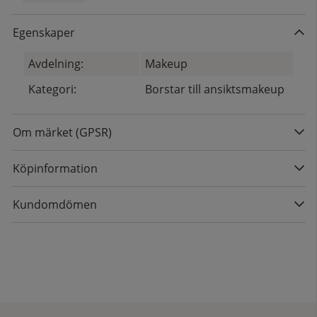
Egenskaper
Avdelning:
Makeup
Kategori:
Borstar till ansiktsmakeup
Om märket (GPSR)
Köpinformation
Kundomdömen