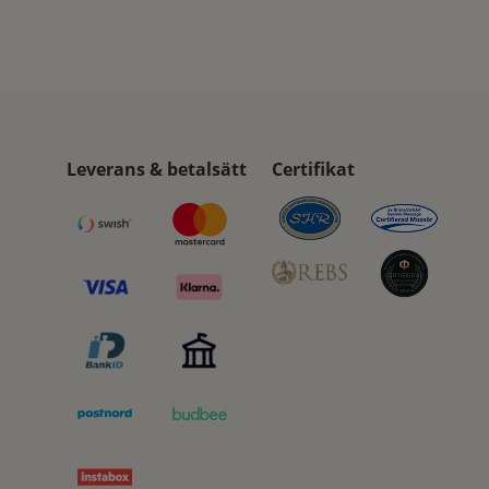
Leverans & betalsätt
Certifikat