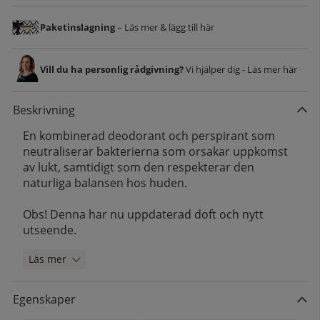
Paketinslagning
– Läs mer & lägg till här
Vill du ha personlig rådgivning?
Vi hjälper dig - Läs mer här
Beskrivning
En kombinerad deodorant och perspirant som
neutraliserar bakterierna som orsakar uppkomst
av lukt, samtidigt som den respekterar den
naturliga balansen hos huden.
Obs! Denna har nu uppdaterad doft och nytt
utseende.
Läs mer
Egenskaper