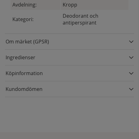
Avdelning:
Kropp
Deodorant och
Kategori:
antiperspirant
Om märket (GPSR)
Ingredienser
Köpinformation
Kundomdömen