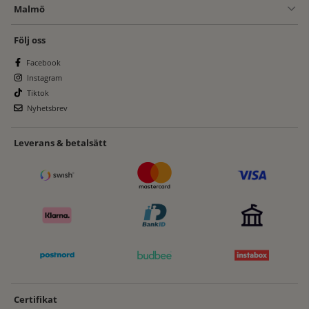
Malmö
Följ oss
Facebook
Instagram
Tiktok
Nyhetsbrev
Leverans & betalsätt
Certifikat