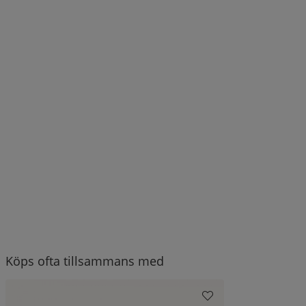
Köps ofta tillsammans med