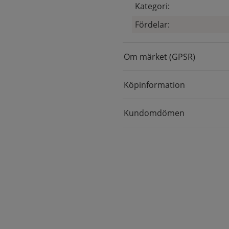
Kategori:
Fördelar:
Om märket (GPSR)
Köpinformation
Kundomdömen