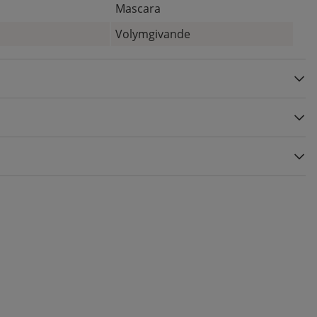
Mascara
Volymgivande