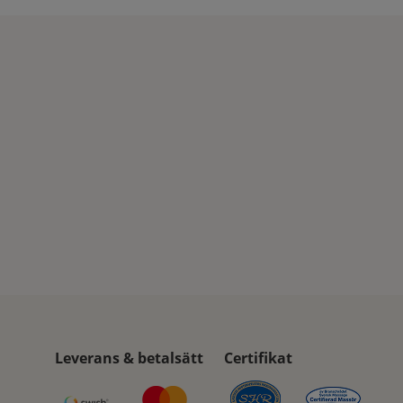
Leverans & betalsätt
Certifikat