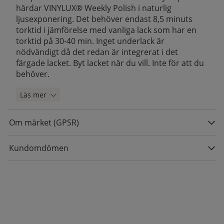
härdar VINYLUX® Weekly Polish i naturlig
ljusexponering. Det behöver endast 8,5 minuts
torktid i jämförelse med vanliga lack som har en
torktid på 30-40 min. Inget underlack är
nödvändigt då det redan är integrerat i det
färgade lacket. Byt lacket när du vill. Inte för att du
behöver.
Läs mer
Om märket (GPSR)
Kundomdömen