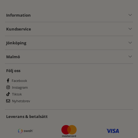
Information
Kundservice
Jönköping
Malmö
Följ oss
Facebook
Instagram
Tiktok
Nyhetsbrev
Leverans & betalsätt