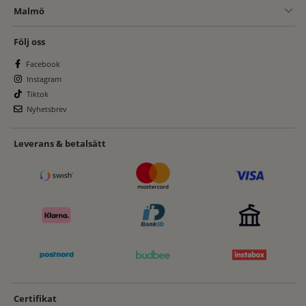
Malmö
Följ oss
Facebook
Instagram
Tiktok
Nyhetsbrev
Leverans & betalsätt
Certifikat