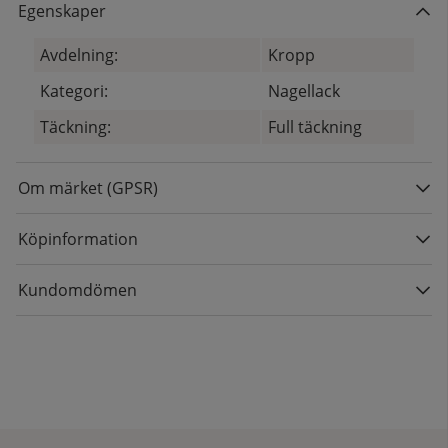
Egenskaper
Avdelning:
Kropp
Kategori:
Nagellack
Täckning:
Full täckning
Om märket (GPSR)
Köpinformation
Kundomdömen