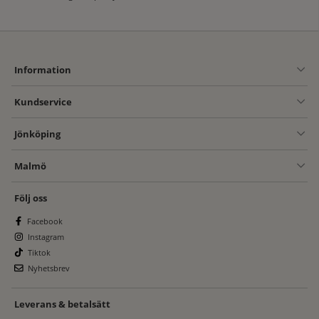
Information
Kundservice
Jönköping
Malmö
Följ oss
Facebook
Instagram
Tiktok
Nyhetsbrev
Leverans & betalsätt