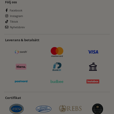
Följ oss
Facebook
Instagram
Tiktok
Nyhetsbrev
Leverans & betalsätt
Certifikat