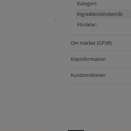
Kategori:
Ingrediensönskemål:
Fördelar:
Om märket (GPSR)
Köpinformation
Kundomdömen