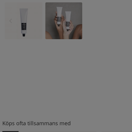
Köps ofta tillsammans med