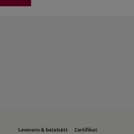
Leverans & betalsätt
Certifikat