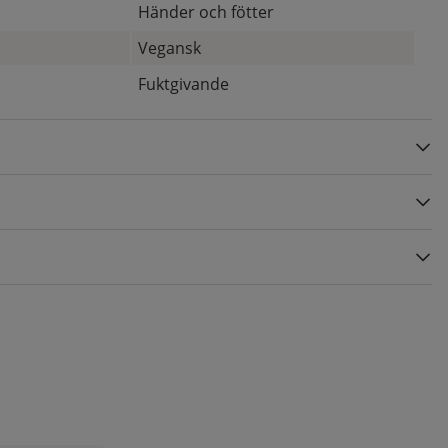
Händer och fötter
Vegansk
Fuktgivande