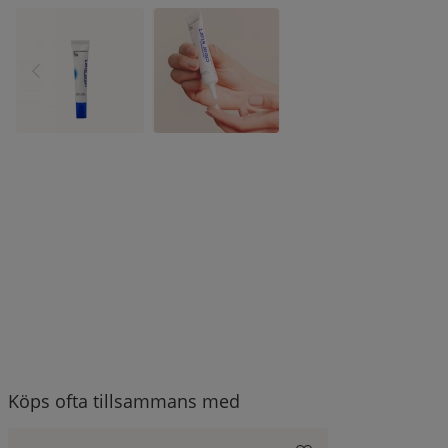
Köps ofta tillsammans med