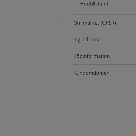
Hudtillstånd:
Om märket (GPSR)
Ingredienser
Köpinformation
Kundomdömen