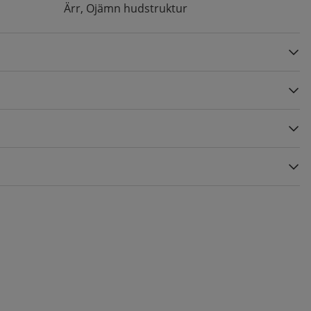
Ärr, Ojämn hudstruktur