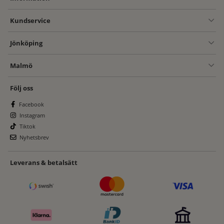
Kundservice
Jönköping
Malmö
Följ oss
Facebook
Instagram
Tiktok
Nyhetsbrev
Leverans & betalsätt