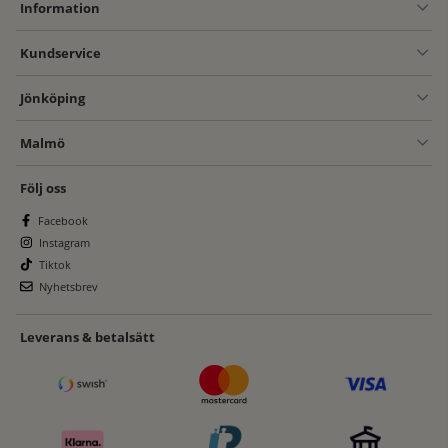
Information
Kundservice
Jönköping
Malmö
Följ oss
Facebook
Instagram
Tiktok
Nyhetsbrev
Leverans & betalsätt