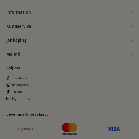
Information
Kundservice
Jönköping
Malmö
Följ oss
Facebook
Instagram
Tiktok
Nyhetsbrev
Leverans & betalsätt