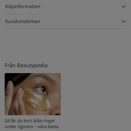
Köpinformation
Kundomdömen
Från Beautypedia
Så får du bort blåa ringar
under ögonen – våra bästa