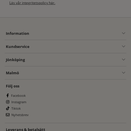
Läs vår integritetspolicy här.
Information
Kundservice
Jönköping
Malmö
Följ oss
Facebook
Instagram
Tiktok
Nyhetsbrev
Leverans & betalsätt