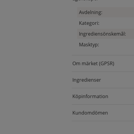
Avdelning:
Kategori:
Ingrediensönskemål:
Masktyp:
Om märket (GPSR)
Ingredienser
Köpinformation
Kundomdömen