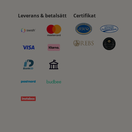
Leverans & betalsätt
Certifikat