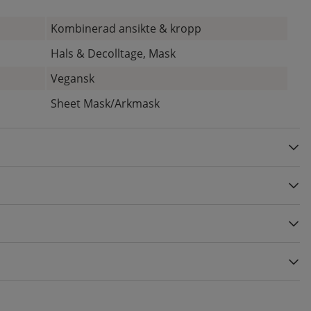
Kombinerad ansikte & kropp
Hals & Decolltage, Mask
Vegansk
Sheet Mask/Arkmask