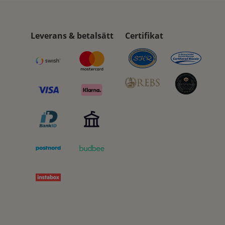
Leverans & betalsätt
Certifikat