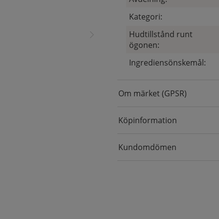
Kategori:
Hudtillstånd runt
ögonen:
Ingrediensönskemål:
Om märket (GPSR)
Köpinformation
Kundomdömen