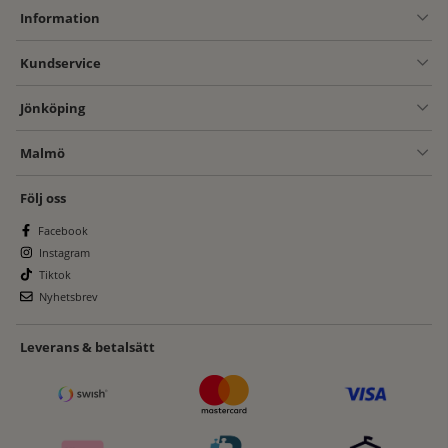
Information
Kundservice
Jönköping
Malmö
Följ oss
Facebook
Instagram
Tiktok
Nyhetsbrev
Leverans & betalsätt