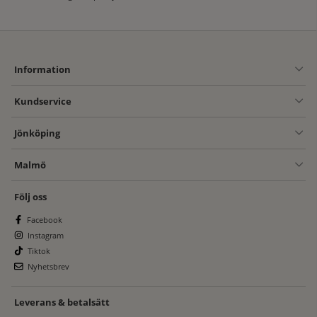
Information
Kundservice
Jönköping
Malmö
Följ oss
Facebook
Instagram
Tiktok
Nyhetsbrev
Leverans & betalsätt