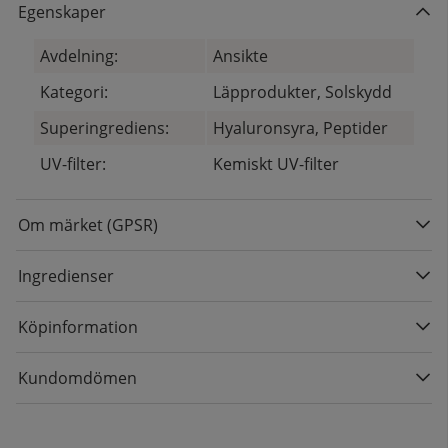
Egenskaper
Avdelning:
Ansikte
Kategori:
Läpprodukter, Solskydd
Superingrediens:
Hyaluronsyra, Peptider
UV-filter:
Kemiskt UV-filter
Om märket (GPSR)
Ingredienser
Köpinformation
Kundomdömen