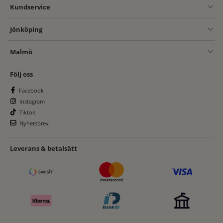
Kundservice
Jönköping
Malmö
Följ oss
Facebook
Instagram
Tiktok
Nyhetsbrev
Leverans & betalsätt