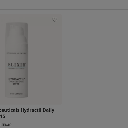
ceuticals Hydractil Daily
 15
 Elixir)