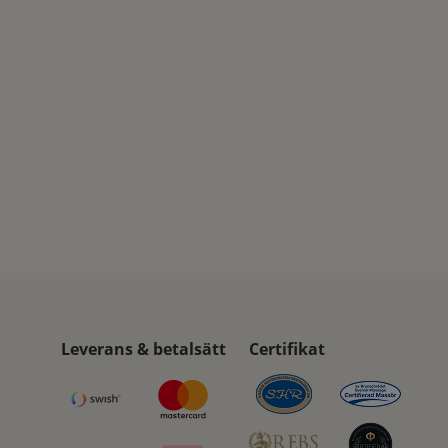
Leverans & betalsätt
Certifikat