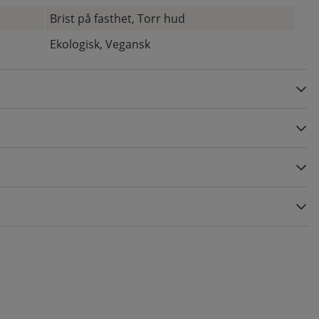
Brist på fasthet, Torr hud
Ekologisk, Vegansk