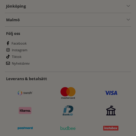
Jönköping
Malmö
Följ oss
Facebook
Instagram
Tiktok
Nyhetsbrev
Leverans & betalsätt