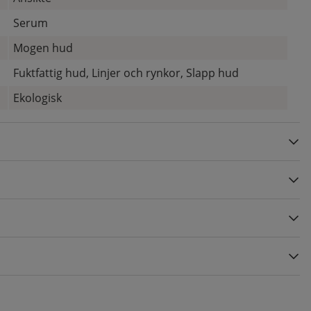
Serum
Mogen hud
Fuktfattig hud, Linjer och rynkor, Slapp hud
Ekologisk