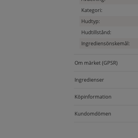
Kategori:
Hudtyp:
Hudtillstånd:
Ingrediensönskemål:
Om märket (GPSR)
Ingredienser
Köpinformation
Kundomdömen