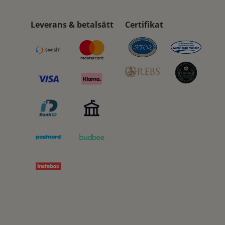
Leverans & betalsätt
Certifikat