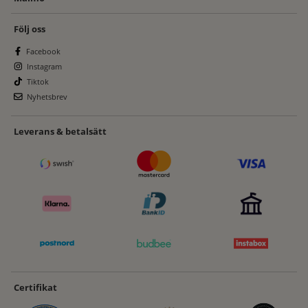
Följ oss
Facebook
Instagram
Tiktok
Nyhetsbrev
Leverans & betalsätt
Certifikat