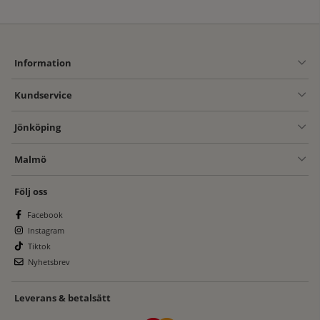
Information
Kundservice
Jönköping
Malmö
Följ oss
Facebook
Instagram
Tiktok
Nyhetsbrev
Leverans & betalsätt