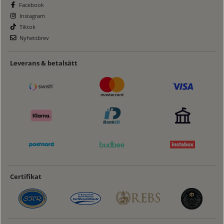
Facebook
Instagram
Tiktok
Nyhetsbrev
Leverans & betalsätt
Certifikat