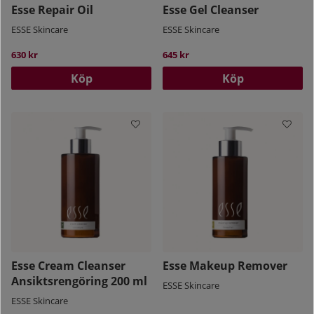
Esse Repair Oil
Esse Gel Cleanser
ESSE Skincare
ESSE Skincare
630 kr
645 kr
Köp
Köp
Esse Cream Cleanser
Esse Makeup Remover
Ansiktsrengöring 200 ml
ESSE Skincare
ESSE Skincare