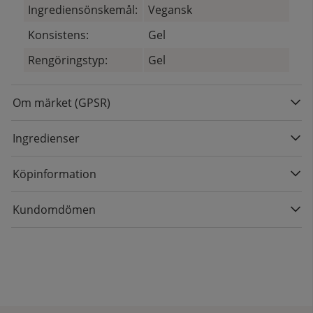
Ingrediensönskemål:
Vegansk
Konsistens:
Gel
Rengöringstyp:
Gel
Om märket (GPSR)
Ingredienser
Köpinformation
Kundomdömen