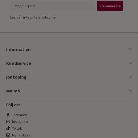
Ange e-post
Läs vår integritetspolicy här.
Information
Kundservice
Jönköping
Malmö
Följ oss
Facebook
Instagram
Tiktok
Nyhetsbrev