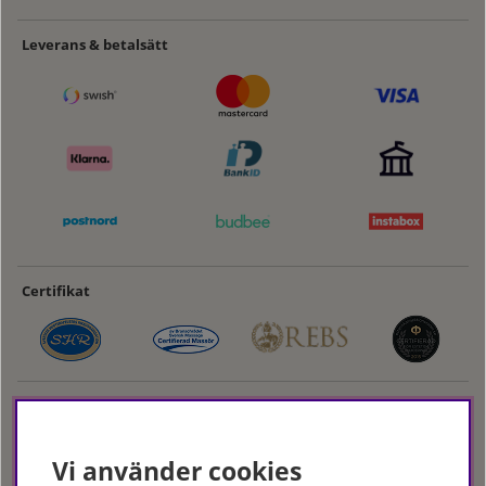
Leverans & betalsätt
Certifikat
Vi använder cookies